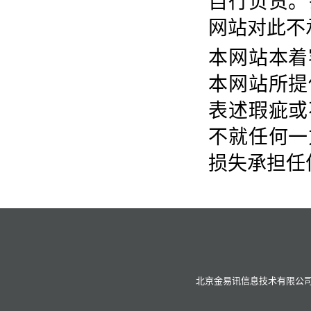
自行负责。
网站对此不
本网站本着
本网站所提
表述瑕疵或
不就任何一
损失承担任
北京金易讯信息技术有限公