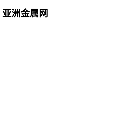
亚洲金属网