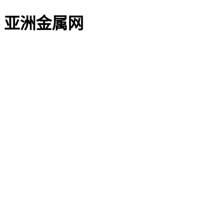
亚洲金属网