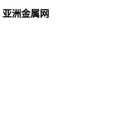
亚洲金属网