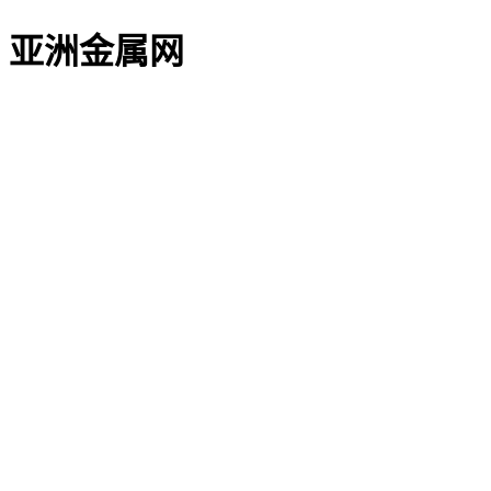
亚洲金属网