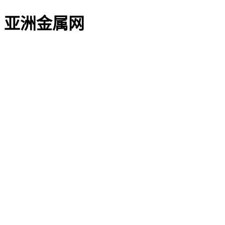
亚洲金属网