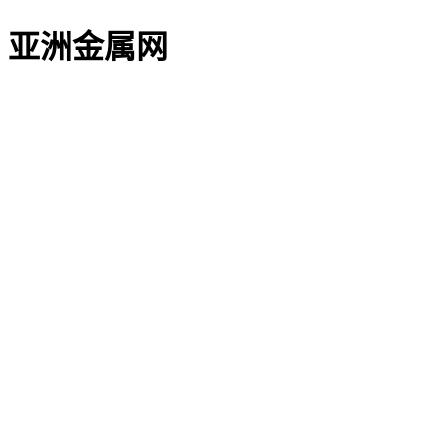
亚洲金属网