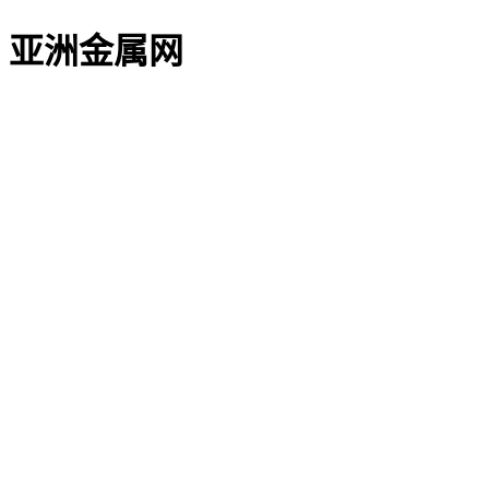
亚洲金属网