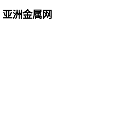
亚洲金属网