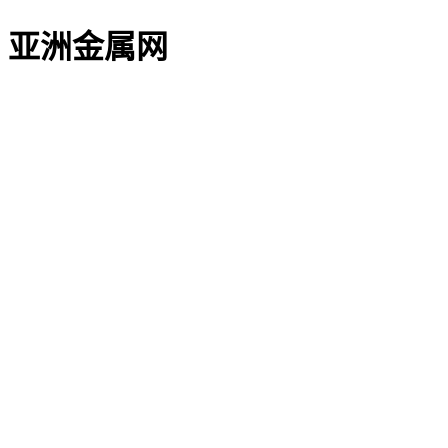
亚洲金属网