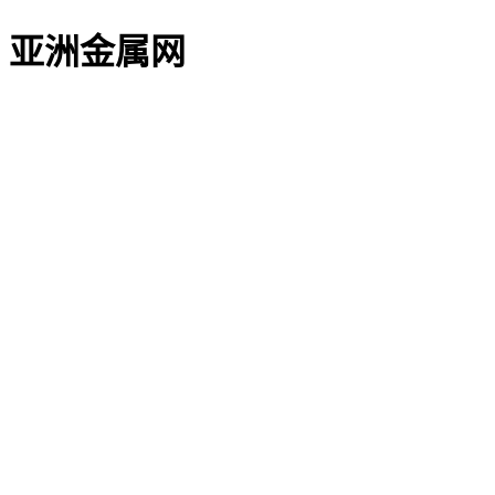
亚洲金属网