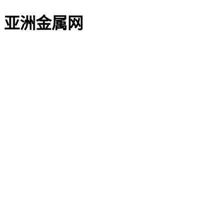
亚洲金属网