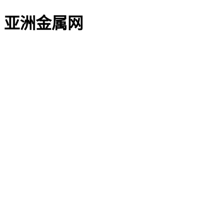
亚洲金属网