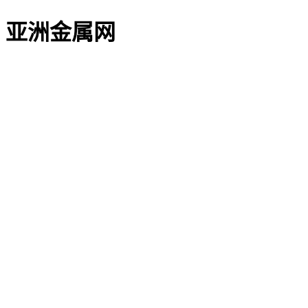
亚洲金属网