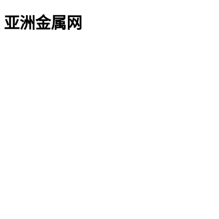
亚洲金属网