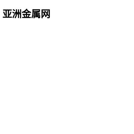
亚洲金属网