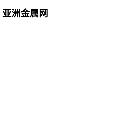
亚洲金属网