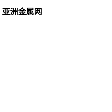
亚洲金属网