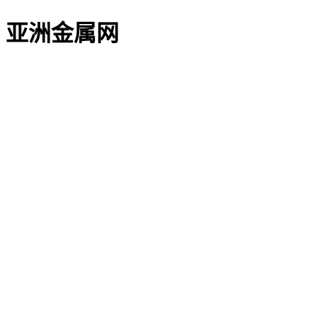
亚洲金属网