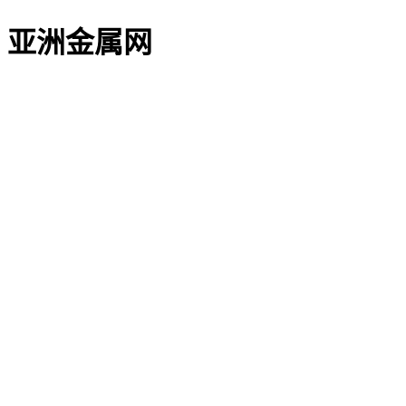
亚洲金属网