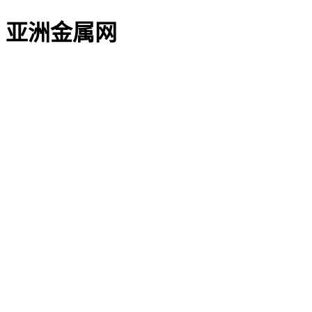
亚洲金属网