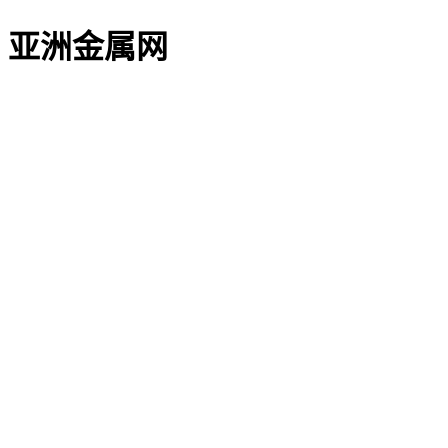
亚洲金属网