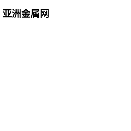
亚洲金属网