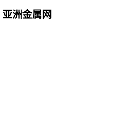
亚洲金属网