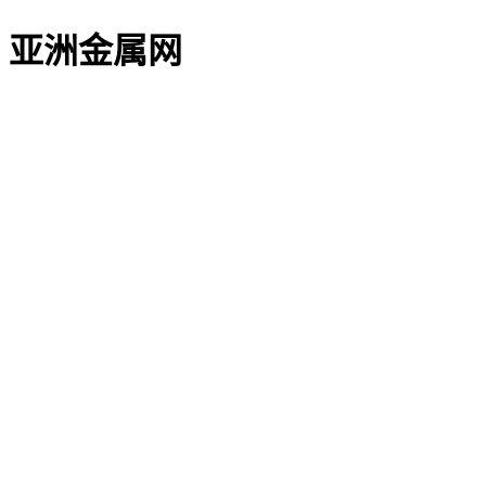
亚洲金属网