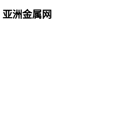
亚洲金属网