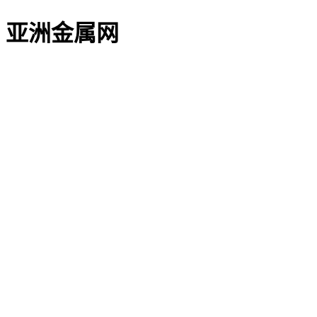
亚洲金属网