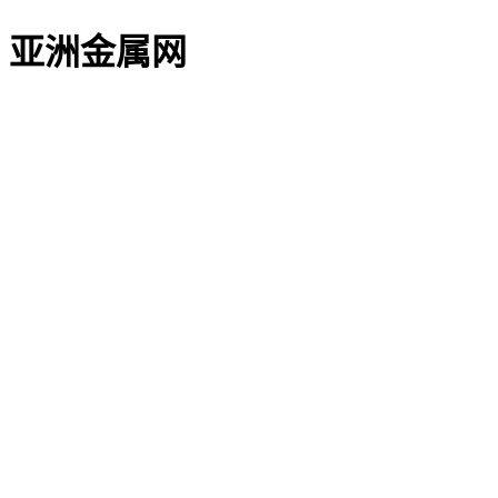
亚洲金属网