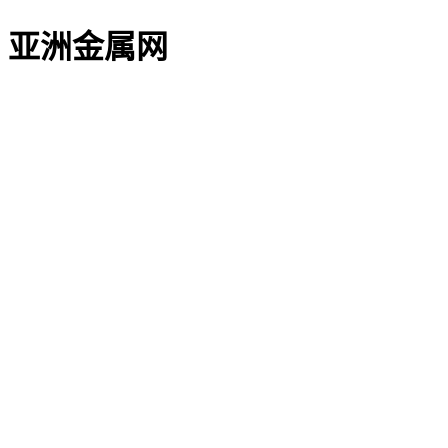
亚洲金属网