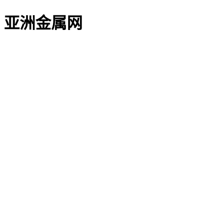
亚洲金属网