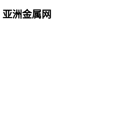
亚洲金属网