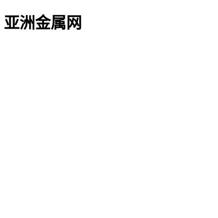
亚洲金属网