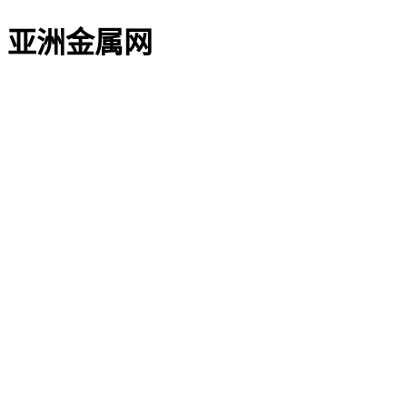
亚洲金属网