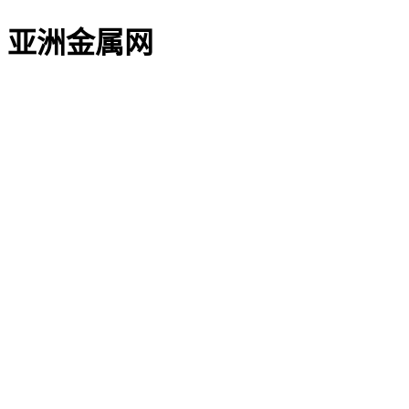
亚洲金属网