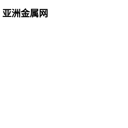
亚洲金属网