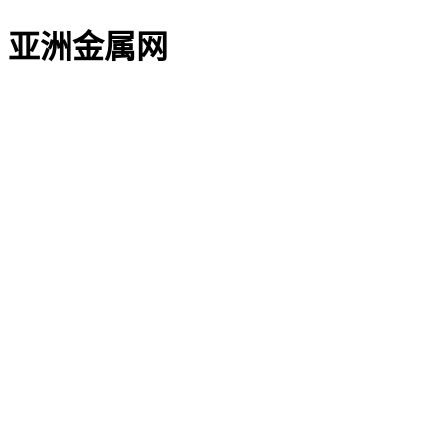
亚洲金属网