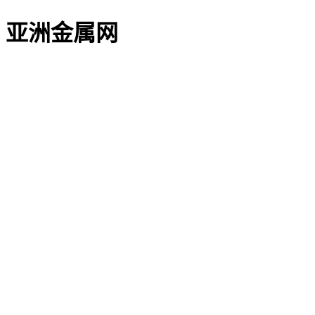
亚洲金属网