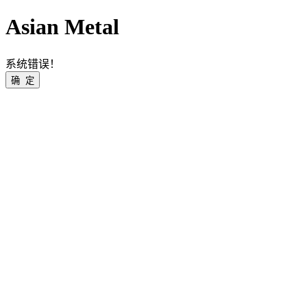
Asian Metal
系统错误！