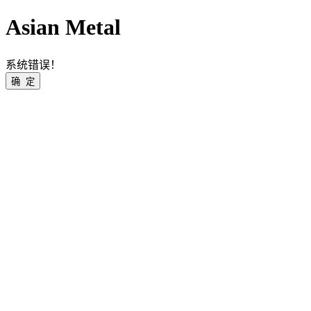
Asian Metal
系统错误！