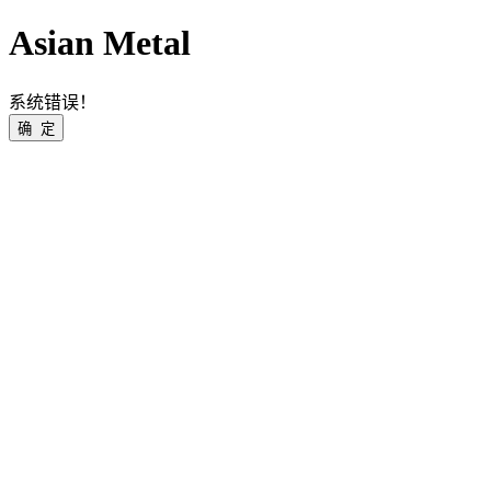
Asian Metal
系统错误！