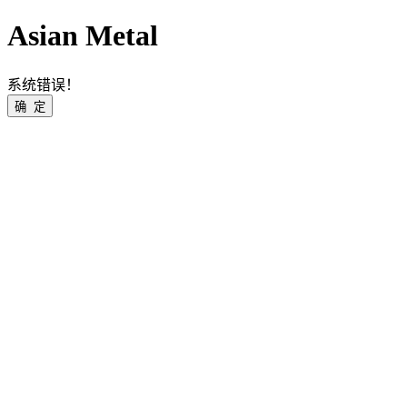
Asian Metal
系统错误！