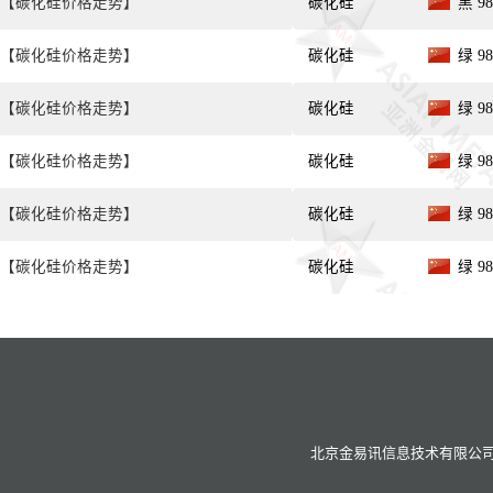
【碳化硅价格走势】
碳化硅
黑 98
【碳化硅价格走势】
碳化硅
绿 98
【碳化硅价格走势】
碳化硅
绿 98
【碳化硅价格走势】
碳化硅
绿 9
【碳化硅价格走势】
碳化硅
绿 9
【碳化硅价格走势】
碳化硅
绿 98
北京金易讯信息技术有限公