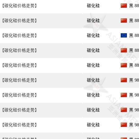
【碳化硅价格走势】
碳化硅
黑 8
【碳化硅价格走势】
碳化硅
黑 8
【碳化硅价格走势】
碳化硅
黑 8
【碳化硅价格走势】
碳化硅
黑 8
【碳化硅价格走势】
碳化硅
黑 8
【碳化硅价格走势】
碳化硅
黑 9
【碳化硅价格走势】
碳化硅
黑 9
【碳化硅价格走势】
碳化硅
黑 98
【碳化硅价格走势】
碳化硅
黑 98