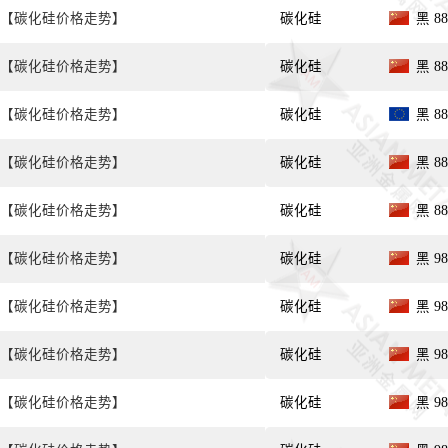
【碳化硅价格走势】
碳化硅
黑 8
【碳化硅价格走势】
碳化硅
黑 8
【碳化硅价格走势】
碳化硅
黑 8
【碳化硅价格走势】
碳化硅
黑 8
【碳化硅价格走势】
碳化硅
黑 8
【碳化硅价格走势】
碳化硅
黑 9
【碳化硅价格走势】
碳化硅
黑 9
【碳化硅价格走势】
碳化硅
黑 98
【碳化硅价格走势】
碳化硅
黑 98