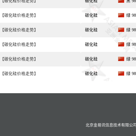
【碳化硅价格走势】
碳化硅
黑 98
【碳化硅价格走势】
碳化硅
绿 98
【碳化硅价格走势】
碳化硅
绿 98
【碳化硅价格走势】
碳化硅
绿 9
【碳化硅价格走势】
碳化硅
绿 9
【碳化硅价格走势】
碳化硅
绿 98
北京金易讯信息技术有限公