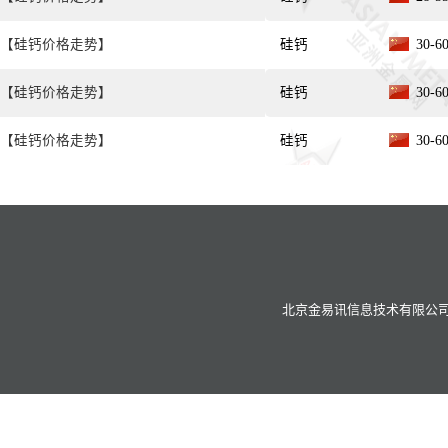
【硅钙价格走势】
硅钙
30-
【硅钙价格走势】
硅钙
30-
【硅钙价格走势】
硅钙
30-
北京金易讯信息技术有限公