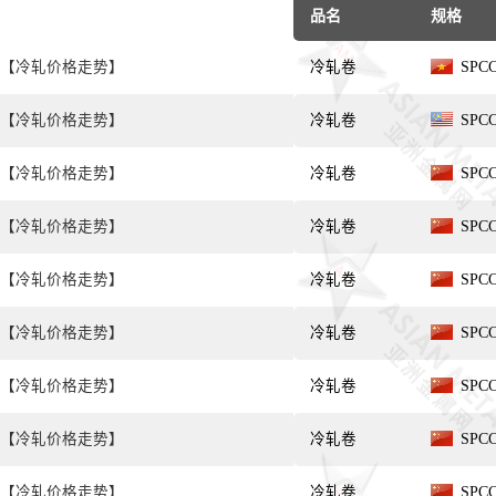
品名
规格
【冷轧价格走势】
冷轧卷
SPC
【冷轧价格走势】
冷轧卷
SPC
【冷轧价格走势】
冷轧卷
SPC
【冷轧价格走势】
冷轧卷
SPC
【冷轧价格走势】
冷轧卷
SPC
【冷轧价格走势】
冷轧卷
SPC
【冷轧价格走势】
冷轧卷
SPC
【冷轧价格走势】
冷轧卷
SPC
【冷轧价格走势】
冷轧卷
SPC