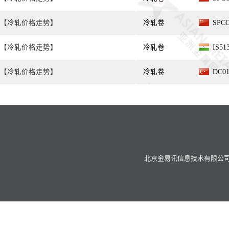
【冷轧价格走势】
冷轧卷
SPC
【冷轧价格走势】
冷轧卷
IS51
【冷轧价格走势】
冷轧卷
DC0
北京金易讯信息技术有限公