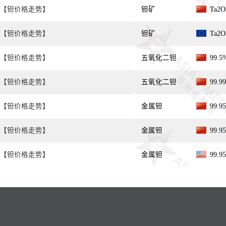
【钽价格走势】
钽矿
Ta2
【钽价格走势】
钽矿
Ta2
【钽价格走势】
五氧化二钽
99.
【钽价格走势】
五氧化二钽
99.
【钽价格走势】
金属钽
99.
【钽价格走势】
金属钽
99.
【钽价格走势】
金属钽
99.