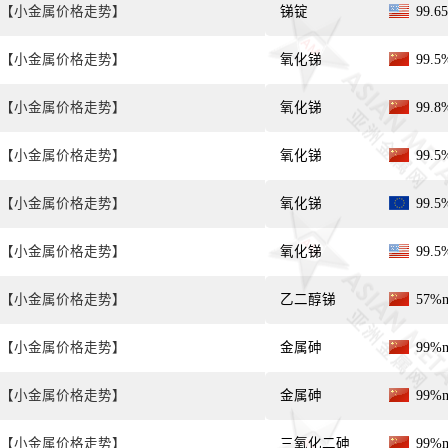
【小金属价格走势】
锑锭
99.
【小金属价格走势】
氧化锑
99.
【小金属价格走势】
氧化锑
99.
【小金属价格走势】
氧化锑
99.
【小金属价格走势】
氧化锑
99.
【小金属价格走势】
氧化锑
99.
【小金属价格走势】
乙二醇锑
57%
【小金属价格走势】
金属砷
99%
【小金属价格走势】
金属砷
99%
【小金属价格走势】
三氧化二砷
99%