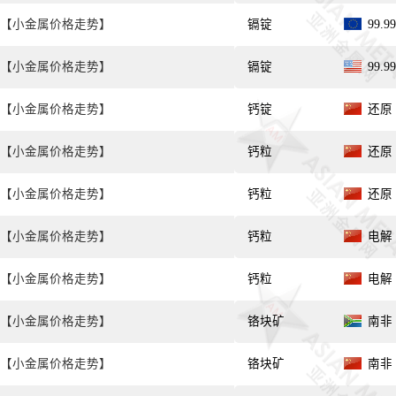
【小金属价格走势】
镉锭
99.
【小金属价格走势】
镉锭
99.
【小金属价格走势】
钙锭
还原 
【小金属价格走势】
钙粒
还原 
【小金属价格走势】
钙粒
还原 
【小金属价格走势】
钙粒
电解 
【小金属价格走势】
钙粒
电解 
【小金属价格走势】
铬块矿
南非 
【小金属价格走势】
铬块矿
南非 