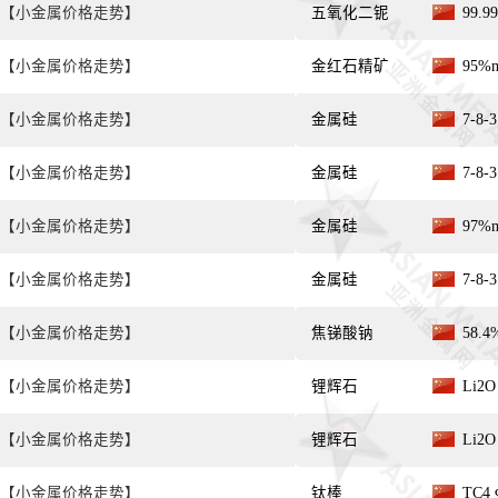
【小金属价格走势】
五氧化二铌
99.9
【小金属价格走势】
金红石精矿
95%
【小金属价格走势】
金属硅
7-8
【小金属价格走势】
金属硅
7-8
【小金属价格走势】
金属硅
97%
【小金属价格走势】
金属硅
7-8
【小金属价格走势】
焦锑酸钠
58.
【小金属价格走势】
锂辉石
Li2
【小金属价格走势】
锂辉石
Li2
【小金属价格走势】
钛棒
TC4