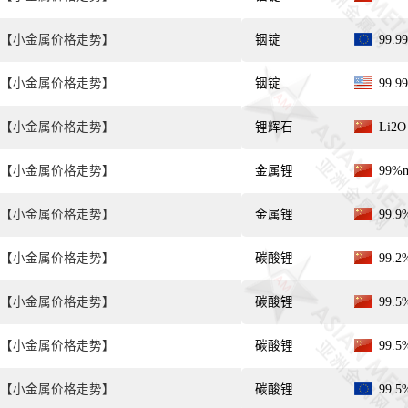
【小金属价格走势】
铟锭
99.
【小金属价格走势】
铟锭
99.
【小金属价格走势】
锂辉石
Li2
【小金属价格走势】
金属锂
99%
【小金属价格走势】
金属锂
99.
【小金属价格走势】
碳酸锂
99.
【小金属价格走势】
碳酸锂
99.
【小金属价格走势】
碳酸锂
99.
【小金属价格走势】
碳酸锂
99.