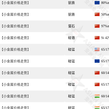
【小金属价格走势】
钒铁
80%
【小金属价格走势】
钒铁
50%
【小金属价格走势】
萤石
97%
【小金属价格走势】
硅铬
Si 4
【小金属价格走势】
硅锰
65/
【小金属价格走势】
硅锰
65/
【小金属价格走势】
硅锰
60/
【小金属价格走势】
硅锰
65/
【小金属价格走势】
硅锰
60/
【小金属价格走势】
硅锰
65/