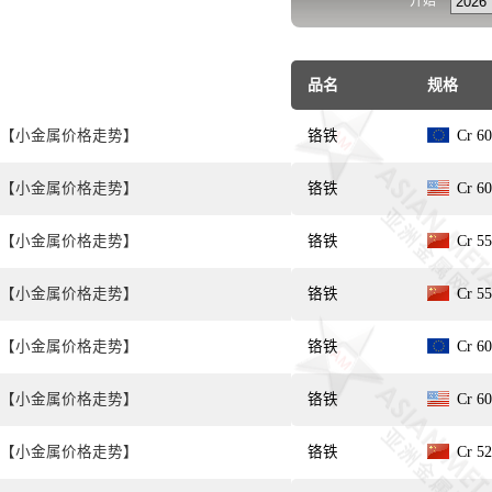
开始
品名
规格
【小金属价格走势】
铬铁
Cr 6
【小金属价格走势】
铬铁
Cr 6
【小金属价格走势】
铬铁
Cr 5
【小金属价格走势】
铬铁
Cr 5
【小金属价格走势】
铬铁
Cr 6
【小金属价格走势】
铬铁
Cr 6
【小金属价格走势】
铬铁
Cr 5