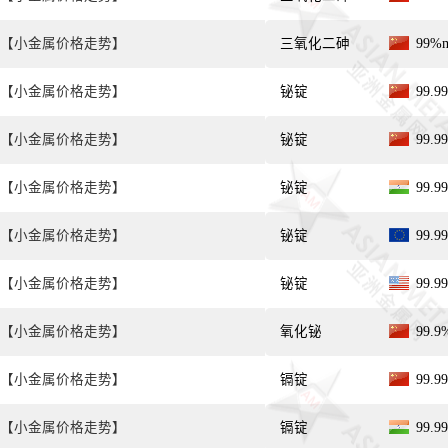
【小金属价格走势】
三氧化二砷
99%
【小金属价格走势】
铋锭
99.
【小金属价格走势】
铋锭
99.
【小金属价格走势】
铋锭
99.
【小金属价格走势】
铋锭
99.
【小金属价格走势】
铋锭
99.
【小金属价格走势】
氧化铋
99.
【小金属价格走势】
镉锭
99.
【小金属价格走势】
镉锭
99.