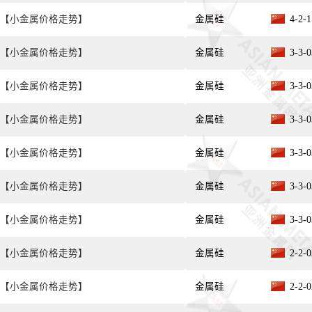
【小金属价格走势】
金属硅
4-2
【小金属价格走势】
金属硅
3-3
【小金属价格走势】
金属硅
3-3
【小金属价格走势】
金属硅
3-3
【小金属价格走势】
金属硅
3-3-
【小金属价格走势】
金属硅
3-3-
【小金属价格走势】
金属硅
3-3-
【小金属价格走势】
金属硅
2-2
【小金属价格走势】
金属硅
2-2