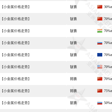
【小金属价格走势】
钛铁
30%
【小金属价格走势】
钛铁
70%
【小金属价格走势】
钛铁
70%
【小金属价格走势】
钛铁
70%
【小金属价格走势】
钛铁
70%
【小金属价格走势】
钛铁
70%
【小金属价格走势】
钨铁
70%
【小金属价格走势】
钨铁
75%
【小金属价格走势】
钒铁
50%