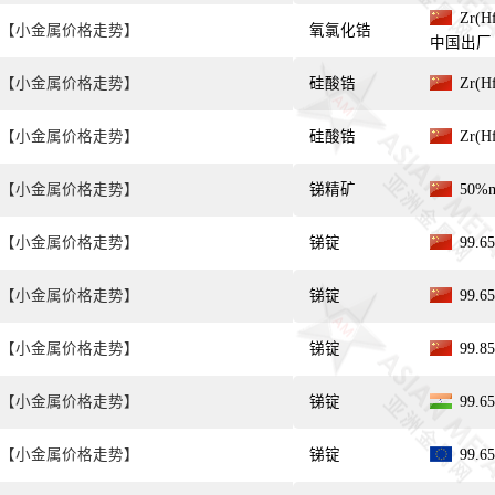
Zr(Hf
【小金属价格走势】
氧氯化锆
中国出厂
【小金属价格走势】
硅酸锆
Zr(H
【小金属价格走势】
硅酸锆
Zr(H
【小金属价格走势】
锑精矿
50%
【小金属价格走势】
锑锭
99.
【小金属价格走势】
锑锭
99.
【小金属价格走势】
锑锭
99.
【小金属价格走势】
锑锭
99.
【小金属价格走势】
锑锭
99.