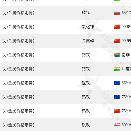
【小金属价格走势】
硅锰
65/
【小金属价格走势】
氧化锑
99.
【小金属价格走势】
金属砷
99.9
【小金属价格走势】
铬铁
南非 C
【小金属价格走势】
铬铁
印度Cr
【小金属价格走势】
铌铁
66%
【小金属价格走势】
钨铁
75%
【小金属价格走势】
钨铁
75%
【小金属价格走势】
钒铁
80%