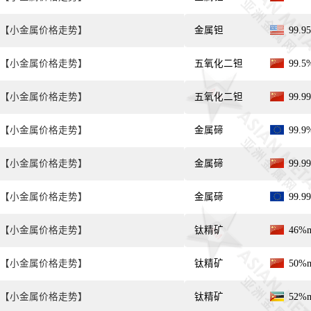
【小金属价格走势】
金属钽
99.
【小金属价格走势】
五氧化二钽
99.
【小金属价格走势】
五氧化二钽
99.
【小金属价格走势】
金属碲
99.
【小金属价格走势】
金属碲
99.
【小金属价格走势】
金属碲
99.
【小金属价格走势】
钛精矿
46%
【小金属价格走势】
钛精矿
50%
【小金属价格走势】
钛精矿
52%