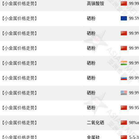
【小金属价格走势】
高铼酸铵
99.
【小金属价格走势】
硒粉
99.
【小金属价格走势】
硒粉
99.
【小金属价格走势】
硒粉
99.
【小金属价格走势】
硒粉
99.
【小金属价格走势】
硒粉
99.
【小金属价格走势】
硒粉
99.
【小金属价格走势】
硒粉
99.
【小金属价格走势】
二氧化硒
98%
【小金属价格走势】
金属硅
5-5