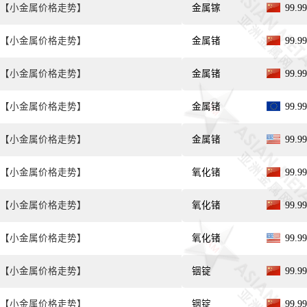
【小金属价格走势】
金属镓
99.9
【小金属价格走势】
金属锗
99.
【小金属价格走势】
金属锗
99.
【小金属价格走势】
金属锗
99.
【小金属价格走势】
金属锗
99.
【小金属价格走势】
氧化锗
99.
【小金属价格走势】
氧化锗
99.
【小金属价格走势】
氧化锗
99.
【小金属价格走势】
铟锭
99.
【小金属价格走势】
铟锭
99.