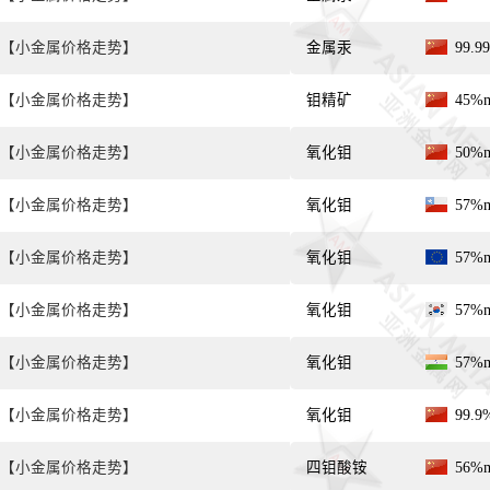
【小金属价格走势】
金属汞
99.
【小金属价格走势】
钼精矿
45%
【小金属价格走势】
氧化钼
50%
【小金属价格走势】
氧化钼
57%
【小金属价格走势】
氧化钼
57%
【小金属价格走势】
氧化钼
57%
【小金属价格走势】
氧化钼
57%
【小金属价格走势】
氧化钼
99.
【小金属价格走势】
四钼酸铵
56%