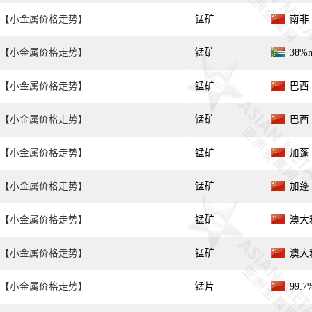
【小金属价格走势】
锰矿
南非 
【小金属价格走势】
锰矿
38%
【小金属价格走势】
锰矿
巴西 
【小金属价格走势】
锰矿
巴西 
【小金属价格走势】
锰矿
加蓬 
【小金属价格走势】
锰矿
加蓬 
【小金属价格走势】
锰矿
澳大利
【小金属价格走势】
锰矿
澳大利
【小金属价格走势】
锰片
99.