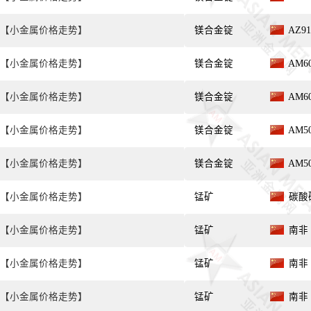
【小金属价格走势】
镁合金锭
AZ9
【小金属价格走势】
镁合金锭
AM6
【小金属价格走势】
镁合金锭
AM6
【小金属价格走势】
镁合金锭
AM5
【小金属价格走势】
镁合金锭
AM5
【小金属价格走势】
锰矿
碳酸矿
【小金属价格走势】
锰矿
南非 
【小金属价格走势】
锰矿
南非 
【小金属价格走势】
锰矿
南非 