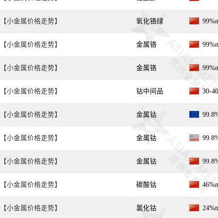
【小金属价格走势】
氧化铬绿
99%
【小金属价格走势】
金属铬
99%
【小金属价格走势】
金属铬
99%
【小金属价格走势】
钴中间品
30-
【小金属价格走势】
金属钴
99.
【小金属价格走势】
金属钴
99.
【小金属价格走势】
金属钴
99.
【小金属价格走势】
碳酸钴
46%
【小金属价格走势】
氯化钴
24%