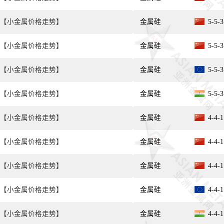
【小金属价格走势】
金属硅
5-5
【小金属价格走势】
金属硅
5-5
【小金属价格走势】
金属硅
5-5
【小金属价格走势】
金属硅
5-5
【小金属价格走势】
金属硅
4-4
【小金属价格走势】
金属硅
4-4
【小金属价格走势】
金属硅
4-4
【小金属价格走势】
金属硅
4-4
【小金属价格走势】
金属硅
4-4