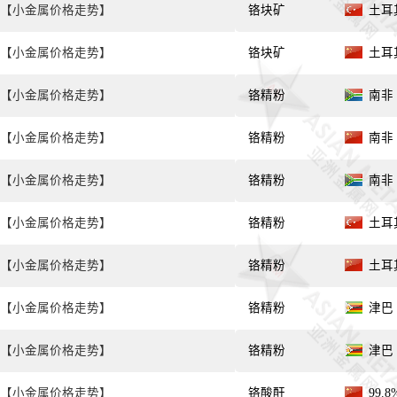
【小金属价格走势】
铬块矿
土耳其
【小金属价格走势】
铬块矿
土耳其
【小金属价格走势】
铬精粉
南非 
【小金属价格走势】
铬精粉
南非 
【小金属价格走势】
铬精粉
南非 
【小金属价格走势】
铬精粉
土耳其
【小金属价格走势】
铬精粉
土耳其
【小金属价格走势】
铬精粉
津巴 
【小金属价格走势】
铬精粉
津巴 
【小金属价格走势】
铬酸酐
99.