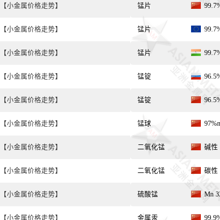
【小金属价格走势】
锰片
99.
【小金属价格走势】
锰片
99.
【小金属价格走势】
锰片
99.
【小金属价格走势】
锰锭
96.
【小金属价格走势】
锰锭
96.
【小金属价格走势】
锰球
97%
【小金属价格走势】
二氧化锰
碱性 
【小金属价格走势】
二氧化锰
碳性 
【小金属价格走势】
硫酸锰
Mn 
【小金属价格走势】
金属汞
99.