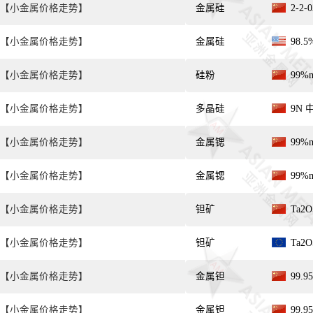
【小金属价格走势】
金属硅
2-2
【小金属价格走势】
金属硅
98.
【小金属价格走势】
硅粉
99%
【小金属价格走势】
多晶硅
9N 
【小金属价格走势】
金属锶
99%
【小金属价格走势】
金属锶
99%
【小金属价格走势】
钽矿
Ta2
【小金属价格走势】
钽矿
Ta2
【小金属价格走势】
金属钽
99.
【小金属价格走势】
金属钽
99.