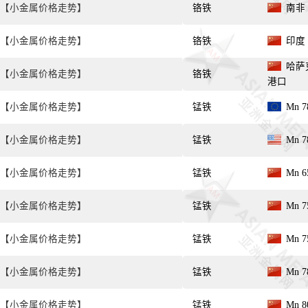
【小金属价格走势】
铬铁
南非 C
【小金属价格走势】
铬铁
印度 C
哈萨克 
【小金属价格走势】
铬铁
港口
【小金属价格走势】
锰铁
Mn 7
【小金属价格走势】
锰铁
Mn 7
【小金属价格走势】
锰铁
Mn 6
【小金属价格走势】
锰铁
Mn 7
【小金属价格走势】
锰铁
Mn 7
【小金属价格走势】
锰铁
Mn 7
【小金属价格走势】
锰铁
Mn 8