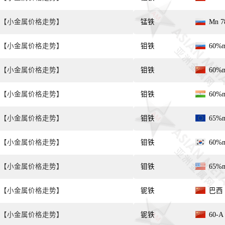
【小金属价格走势】
锰铁
Mn 7
【小金属价格走势】
钼铁
60%
【小金属价格走势】
钼铁
60%
【小金属价格走势】
钼铁
60%
【小金属价格走势】
钼铁
65%
【小金属价格走势】
钼铁
60%
【小金属价格走势】
钼铁
65%
【小金属价格走势】
铌铁
巴西 
【小金属价格走势】
铌铁
60-