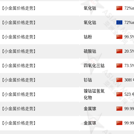
【小金属价格走势】
氧化钴
72%
【小金属价格走势】
氧化钴
72%
【小金属价格走势】
钴粉
99.
【小金属价格走势】
硫酸钴
20.
【小金属价格走势】
四氧化三钴
73.
【小金属价格走势】
钐钴
30H
镍钴锰氢氧
【小金属价格走势】
523
化物
【小金属价格走势】
金属镓
99.
【小金属价格走势】
金属镓
99.