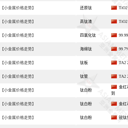
【小金属价格走势】
还原钛
TiO
【小金属价格走势】
高钛渣
TiO
【小金属价格走势】
四氯化钛
99.
【小金属价格走势】
海绵钛
99.
【小金属价格走势】
钛板
TA2
【小金属价格走势】
钛管
TA2
金红石
【小金属价格走势】
钛白粉
到
【小金属价格走势】
钛白粉
金红石
【小金属价格走势】
钛白粉
锐钛型