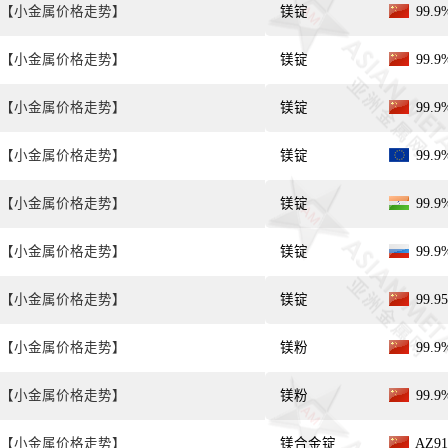
【小金属价格走势】
镁锭
99.
【小金属价格走势】
镁锭
99.
【小金属价格走势】
镁锭
99.
【小金属价格走势】
镁锭
99.
【小金属价格走势】
镁锭
99.
【小金属价格走势】
镁锭
99.
【小金属价格走势】
镁锭
99.
【小金属价格走势】
镁粉
99.
【小金属价格走势】
镁粉
99.
【小金属价格走势】
镁合金锭
AZ9