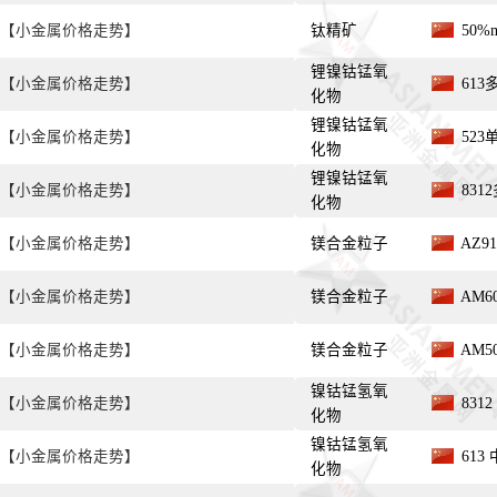
【小金属价格走势】
钛精矿
50%
锂镍钴锰氧
【小金属价格走势】
613
化物
锂镍钴锰氧
【小金属价格走势】
523
化物
锂镍钴锰氧
【小金属价格走势】
831
化物
【小金属价格走势】
镁合金粒子
AZ9
【小金属价格走势】
镁合金粒子
AM6
【小金属价格走势】
镁合金粒子
AM5
镍钴锰氢氧
【小金属价格走势】
831
化物
镍钴锰氢氧
【小金属价格走势】
613
化物