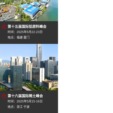
第十五届国际铝原料峰会
时间：2025年5月22-23日
地点：福建 厦门
第十六届国际稀土峰会
时间：2025年5月15-16日
地点：浙江 宁波