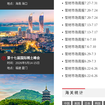
型材市场周报7.27-7.31
地点：海南 海口
管材市场周报7.20-7.24
型材市场周报7.20-7.24
管材市场周报7.13-7.17
型材市场周报7.13-7.17
管材市场周报7.6-7.10
型材市场周报7.6-7.10
管材市场周报6.29-7.3
第十七届国际稀土峰会
型材市场周报6.29-7.3
时间：2026年5月14-15日
地点：福建 厦门
管材市场周报6.22-6.26
型材市场周报6.22-6.26
海 关 统 计
中国
美国
日本
韩国