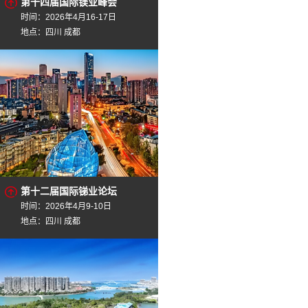
第十四届国际镁业峰会
时间：2026年4月16-17日
地点：四川 成都
第十二届国际锑业论坛
时间：2026年4月9-10日
地点：四川 成都