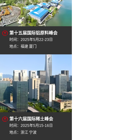
第十五届国际铝原料峰会
时间：2025年5月22-23日
地点：福建 厦门
第十六届国际稀土峰会
时间：2025年5月15-16日
地点：浙江 宁波