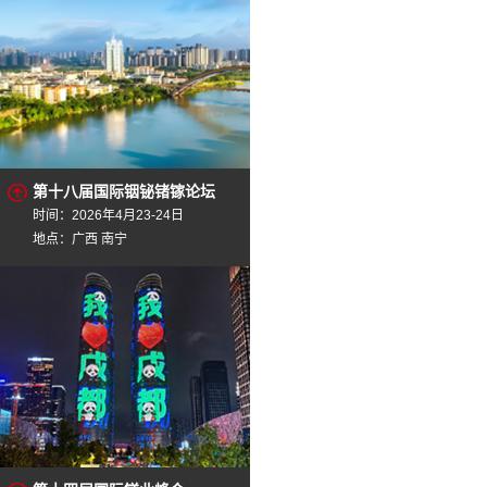
第十八届国际铟铋锗镓论坛
时间：2026年4月23-24日
地点：广西 南宁