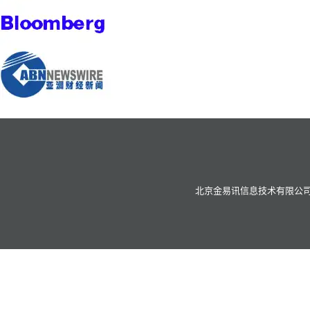
北京金易讯信息技术有限公