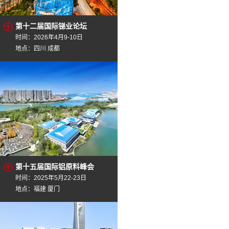
第十二届国际锑业论坛
时间：2026年4月9-10日
地点：四川 成都
第十五届国际铝原料峰会
时间：2025年5月22-23日
地点：福建 厦门