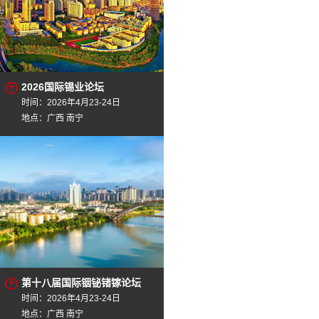
2026国际锡业论坛
时间：2026年4月23-24日
地点：广西 南宁
第十八届国际铟铋锗镓论坛
时间：2026年4月23-24日
地点：广西 南宁