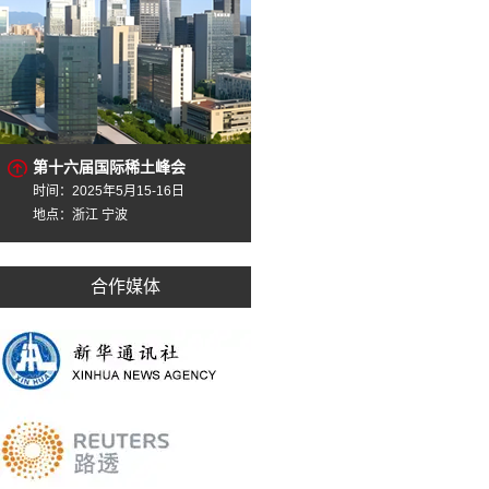
第十六届国际稀土峰会
时间：2025年5月15-16日
地点：浙江 宁波
合作媒体