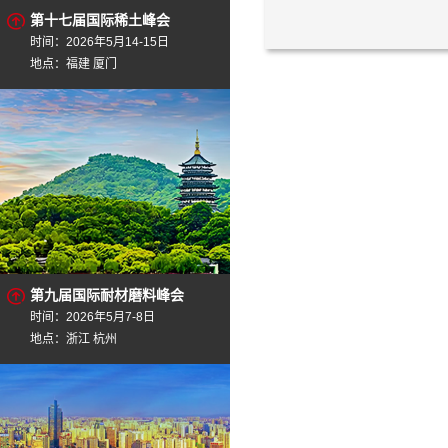
第十七届国际稀土峰会
时间：2026年5月14-15日
地点：福建 厦门
第九届国际耐材磨料峰会
时间：2026年5月7-8日
地点：浙江 杭州