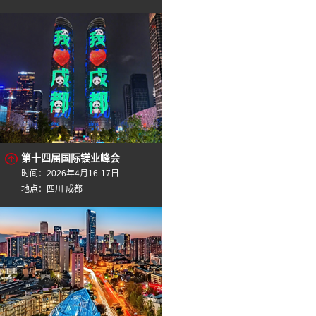
第十四届国际镁业峰会
时间：2026年4月16-17日
地点：四川 成都